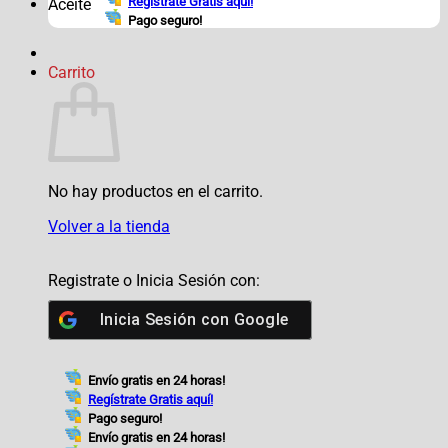
Regístrate Gratis aquí!
Aceite
Pago seguro!
Carrito
No hay productos en el carrito.
Volver a la tienda
Registrate o Inicia Sesión con:
Inicia Sesión con
Google
Envío gratis en 24 horas!
Regístrate Gratis aquí!
Pago seguro!
Envío gratis en 24 horas!