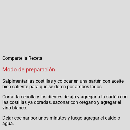
Comparte la Receta
Modo de preparación
Salpimentar las costillas y colocar en una sartén con aceite
bien caliente para que se doren por ambos lados.
Cortar la cebolla y los dientes de ajo y agregar a la sartén con
las costillas ya doradas, sazonar con orégano y agregar el
vino blanco.
Dejar cocinar por unos minutos y luego agregar el caldo o
agua.