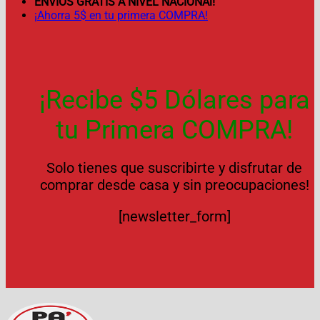
ENVÍOS GRATIS A NIVEL NACIONAl!
¡Ahorra 5$ en tu primera COMPRA!
¡Recibe $5 Dólares para
tu Primera COMPRA!
Solo tienes que suscribirte y disfrutar de
comprar desde casa y sin preocupaciones!
[newsletter_form]