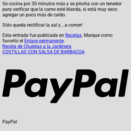
Se cocina por 30 minutos más y se pincha con un tenedor
para verificar que la carne esté blanda, si está muy seco
agregar un poco más de caldo.
Sólo queda rectificar la sal y….a comer!
Esta entrada fue publicada en
Recetas
. Marque como
favorito el
Enlace permanente
.
Receta de Chuletas a la Jardinera
COSTILLAS CON SALSA DE BARBACOA
PayPal