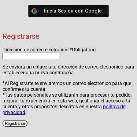
Inicia Sesión con
Google
Registrarse
Dirección de correo electrónico
*
Obligatorio
Se enviará un enlace a tu dirección de correo electrónico para
establecer una nueva contraseña.
*Al Registrarte te enviaremos un correo electrónico para que
confirmes tu cuenta.
*Tus datos personales se utilizarán para procesar tu pedido,
mejorar tu experiencia en esta web, gestionar el acceso a tu
cuenta y otros propósitos descritos en nuestra
política de
privacidad
.
Registrarse