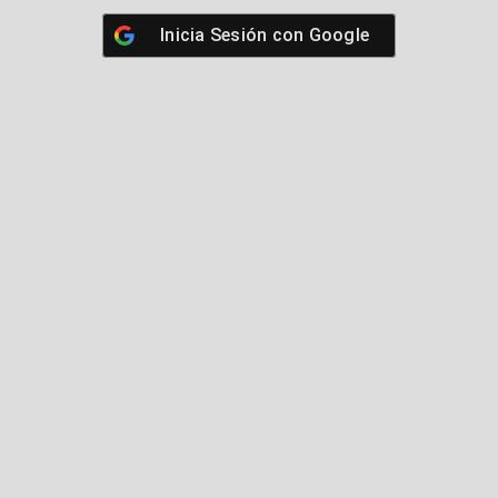
Inicia Sesión con
Google