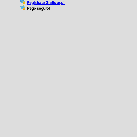
Regístrate Gratis aquí!
Pago seguro!