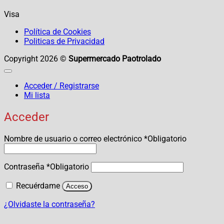
Visa
Política de Cookies
Politicas de Privacidad
Copyright 2026 ©
Supermercado Paotrolado
Acceder / Registrarse
Mi lista
Acceder
Nombre de usuario o correo electrónico
*
Obligatorio
Contraseña
*
Obligatorio
Recuérdame
Acceso
¿Olvidaste la contraseña?