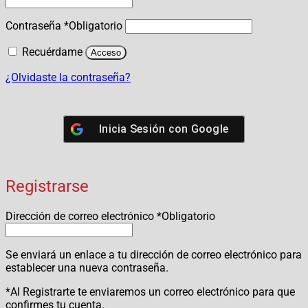
Contraseña
*
Obligatorio
Recuérdame
Acceso
¿Olvidaste la contraseña?
Inicia Sesión con
Google
Registrarse
Dirección de correo electrónico
*
Obligatorio
Se enviará un enlace a tu dirección de correo electrónico para
establecer una nueva contraseña.
*Al Registrarte te enviaremos un correo electrónico para que
confirmes tu cuenta.