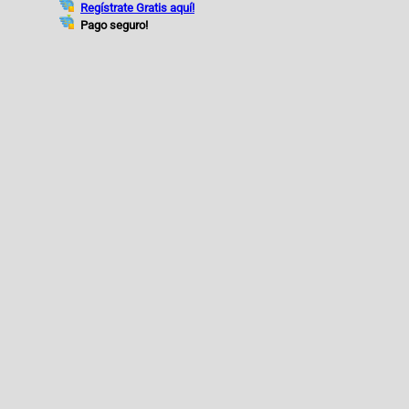
Regístrate Gratis aquí!
Pago seguro!