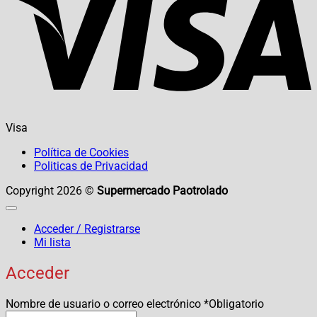
Visa
Política de Cookies
Politicas de Privacidad
Copyright 2026 ©
Supermercado Paotrolado
Acceder / Registrarse
Mi lista
Acceder
Nombre de usuario o correo electrónico
*
Obligatorio