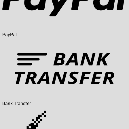
PayPal
Bank Transfer