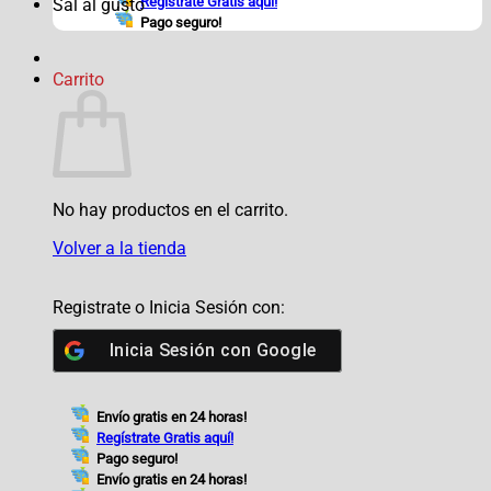
Regístrate Gratis aquí!
Sal al gusto
Pago seguro!
Carrito
No hay productos en el carrito.
Volver a la tienda
Registrate o Inicia Sesión con:
Inicia Sesión con
Google
Envío gratis en 24 horas!
Regístrate Gratis aquí!
Pago seguro!
Envío gratis en 24 horas!