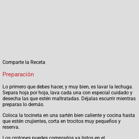
Comparte la Receta
Preparación
Lo primero que debes hacer, y muy bien, es lavar la lechuga.
Separa hoja por hoja, lava cada una con especial cuidado y
desecha las que estén maltratadas. Déjalas escurrir mientras
preparas lo demás.
Coloca la tocineta en una sartén bien caliente y cocina hasta
que estén crujientes, corta en trocitos muy pequeños y
reserva.
Los crotones puedes comprarlos ya listos en el