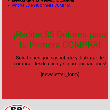
ENVÍOS GRATIS A NIVEL NACIONAl!
¡Ahorra 5$ en tu primera COMPRA!
¡Recibe $5 Dólares para
tu Primera COMPRA!
Solo tienes que suscribirte y disfrutar de
comprar desde casa y sin preocupaciones!
[newsletter_form]