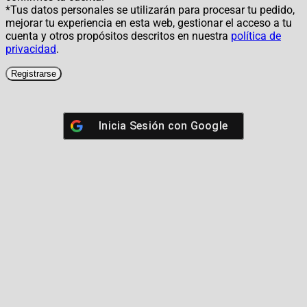
*Tus datos personales se utilizarán para procesar tu pedido,
mejorar tu experiencia en esta web, gestionar el acceso a tu
cuenta y otros propósitos descritos en nuestra
política de
privacidad
.
Registrarse
Inicia Sesión con
Google