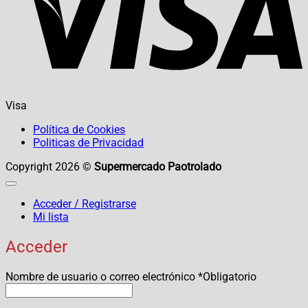
Visa
Política de Cookies
Politicas de Privacidad
Copyright 2026 ©
Supermercado Paotrolado
Acceder / Registrarse
Mi lista
Acceder
Nombre de usuario o correo electrónico
*
Obligatorio