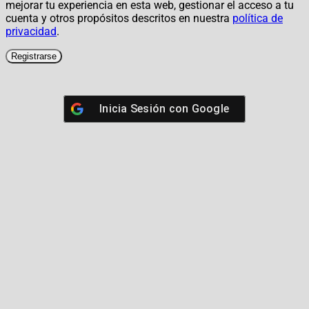
mejorar tu experiencia en esta web, gestionar el acceso a tu
cuenta y otros propósitos descritos en nuestra
política de
privacidad
.
Registrarse
Inicia Sesión con
Google