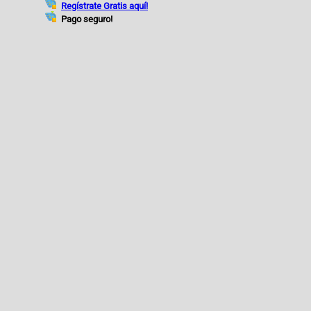
Regístrate Gratis aquí!
Pago seguro!