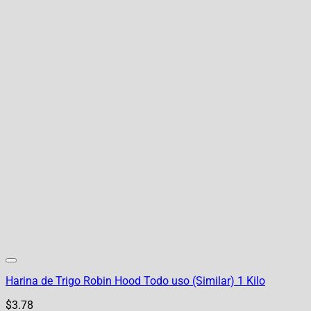
Harina de Trigo Robin Hood Todo uso (Similar) 1 Kilo
$
3.78