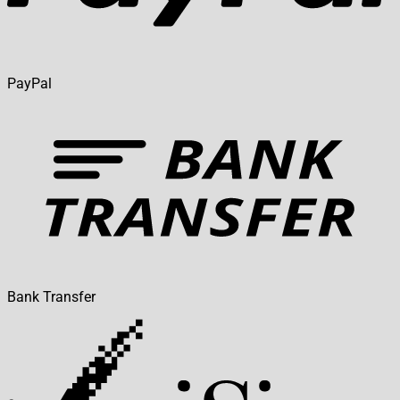
PayPal
Bank Transfer