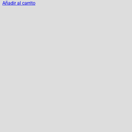
Añadir al carrito