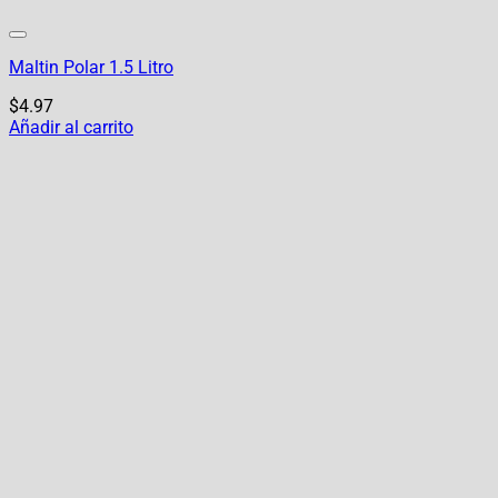
Maltin Polar 1.5 Litro
$
4.97
Añadir al carrito