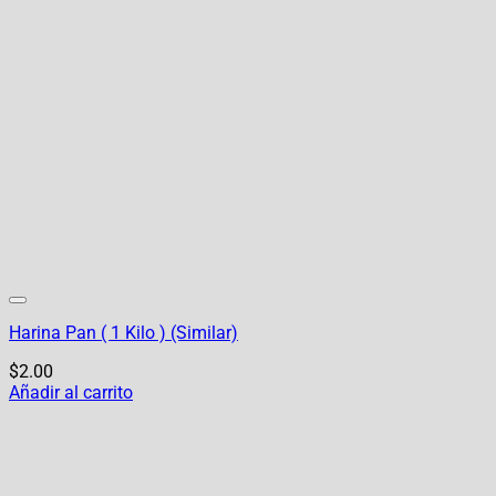
Harina Pan ( 1 Kilo ) (Similar)
$
2.00
Añadir al carrito