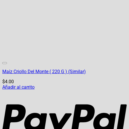
Maíz Criollo Del Monte ( 220 G ) (Similar)
$
4.00
Añadir al carrito