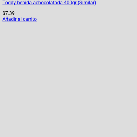
Toddy bebida achocolatada 400gr (Similar)
$
7.39
Añadir al carrito