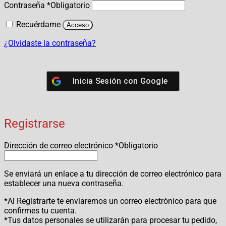
Contraseña
*
Obligatorio
Recuérdame
Acceso
¿Olvidaste la contraseña?
Inicia Sesión con
Google
Registrarse
Dirección de correo electrónico
*
Obligatorio
Se enviará un enlace a tu dirección de correo electrónico para
establecer una nueva contraseña.
*Al Registrarte te enviaremos un correo electrónico para que
confirmes tu cuenta.
*Tus datos personales se utilizarán para procesar tu pedido,