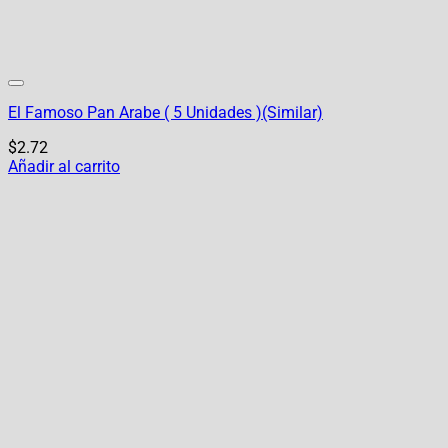
El Famoso Pan Arabe ( 5 Unidades )(Similar)
$
2.72
Añadir al carrito