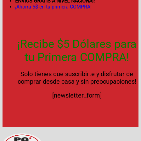
ENVÍOS GRATIS A NIVEL NACIONAl!
¡Ahorra 5$ en tu primera COMPRA!
¡Recibe $5 Dólares para
tu Primera COMPRA!
Solo tienes que suscribirte y disfrutar de
comprar desde casa y sin preocupaciones!
[newsletter_form]