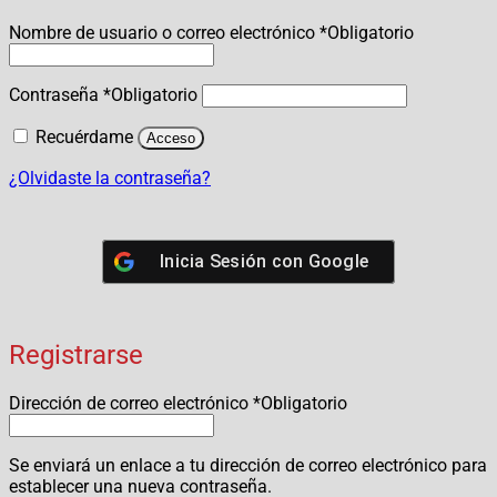
Nombre de usuario o correo electrónico
*
Obligatorio
Contraseña
*
Obligatorio
Recuérdame
Acceso
¿Olvidaste la contraseña?
Inicia Sesión con
Google
Registrarse
Dirección de correo electrónico
*
Obligatorio
Se enviará un enlace a tu dirección de correo electrónico para
establecer una nueva contraseña.