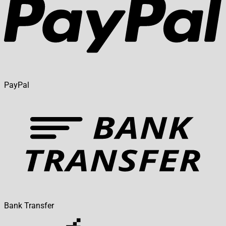
PayPal
Bank Transfer