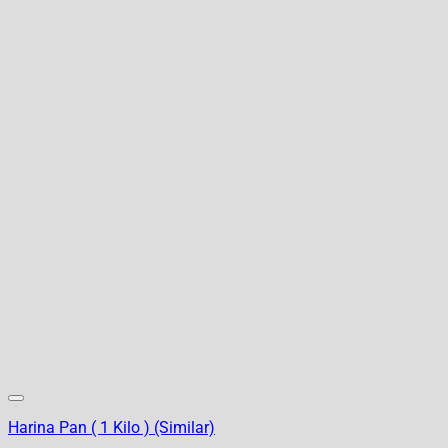
Harina Pan ( 1 Kilo ) (Similar)