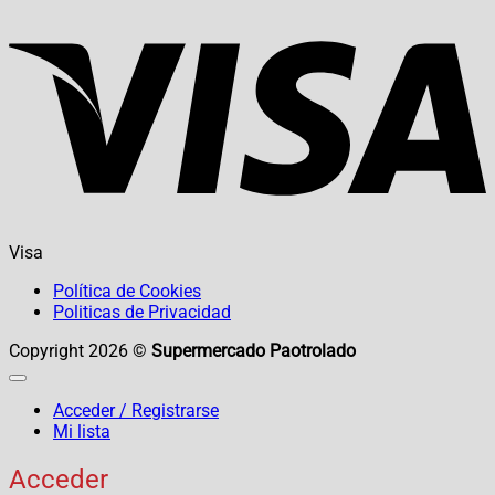
Visa
Política de Cookies
Politicas de Privacidad
Copyright 2026 ©
Supermercado Paotrolado
Acceder / Registrarse
Mi lista
Acceder