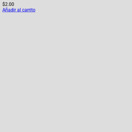
$
2.00
Añadir al carrito