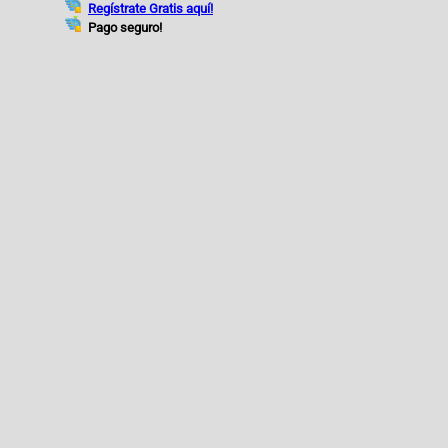
Regístrate Gratis aquí!
Pago seguro!