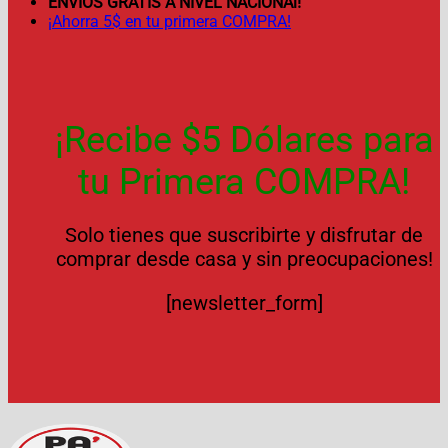
ENVÍOS GRATIS A NIVEL NACIONAl!
¡Ahorra 5$ en tu primera COMPRA!
¡Recibe $5 Dólares para
tu Primera COMPRA!
Solo tienes que suscribirte y disfrutar de
comprar desde casa y sin preocupaciones!
[newsletter_form]