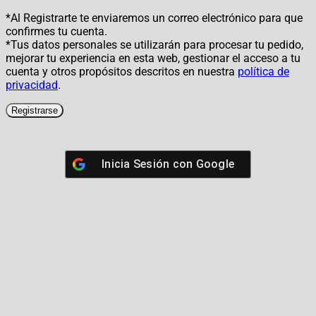
*Al Registrarte te enviaremos un correo electrónico para que
confirmes tu cuenta.
*Tus datos personales se utilizarán para procesar tu pedido,
mejorar tu experiencia en esta web, gestionar el acceso a tu
cuenta y otros propósitos descritos en nuestra
política de
privacidad
.
Registrarse
Inicia Sesión con
Google