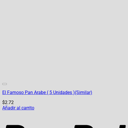
El Famoso Pan Arabe ( 5 Unidades )(Similar)
$
2.72
Añadir al carrito