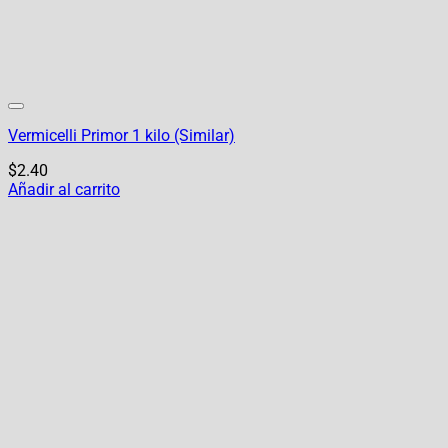
Vermicelli Primor 1 kilo (Similar)
$
2.40
Añadir al carrito