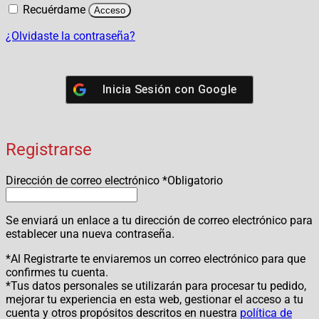
Recuérdame
Acceso
¿Olvidaste la contraseña?
Inicia Sesión con
Google
Registrarse
Dirección de correo electrónico
*
Obligatorio
Se enviará un enlace a tu dirección de correo electrónico para
establecer una nueva contraseña.
*Al Registrarte te enviaremos un correo electrónico para que
confirmes tu cuenta.
*Tus datos personales se utilizarán para procesar tu pedido,
mejorar tu experiencia en esta web, gestionar el acceso a tu
cuenta y otros propósitos descritos en nuestra
política de