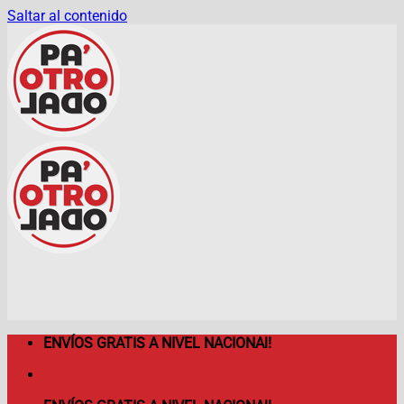
Saltar al contenido
ENVÍOS GRATIS A NIVEL NACIONAl!