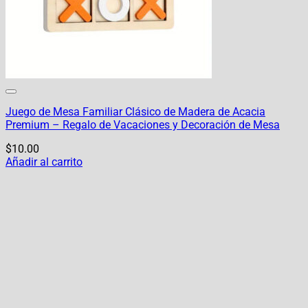
Regístrate Gratis aquí!
Pago seguro!
Juego de Mesa Familiar Clásico de Madera de Acacia
Premium – Regalo de Vacaciones y Decoración de Mesa
$
10.00
Añadir al carrito