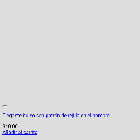
Elegante bolso con patrón de rejilla en el hombro
$
40.00
Añadir al carrito