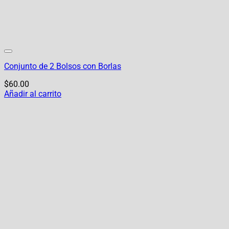
Conjunto de 2 Bolsos con Borlas
$
60.00
Añadir al carrito