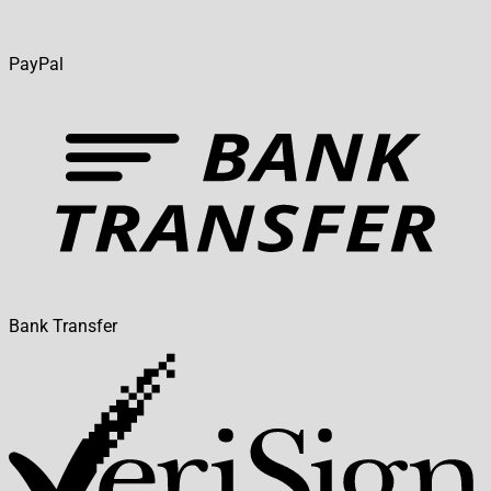
PayPal
Bank Transfer