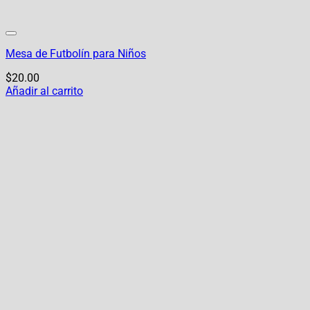
Mesa de Futbolín para Niños
$
20.00
Añadir al carrito