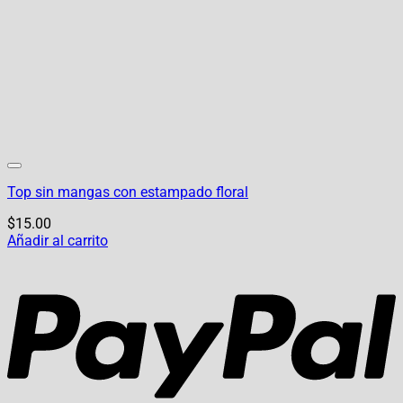
Top sin mangas con estampado floral
$
15.00
Añadir al carrito