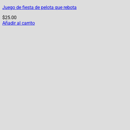
Juego de fiesta de pelota que rebota
$
25.00
Añadir al carrito