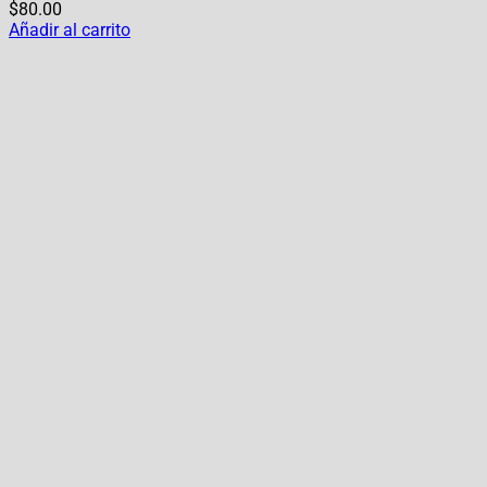
$
80.00
Añadir al carrito