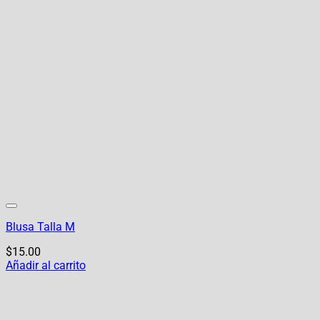
Blusa Talla M
$
15.00
Añadir al carrito