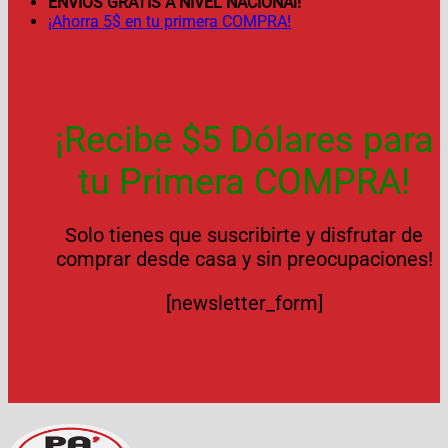
ENVÍOS GRATIS A NIVEL NACIONAl!
¡Ahorra 5$ en tu primera COMPRA!
¡Recibe $5 Dólares para
tu Primera COMPRA!
Solo tienes que suscribirte y disfrutar de
comprar desde casa y sin preocupaciones!
[newsletter_form]