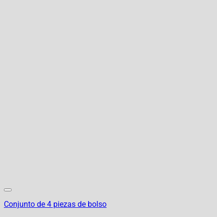
Conjunto de 4 piezas de bolso