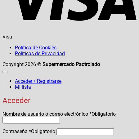
Visa
Política de Cookies
Politicas de Privacidad
Copyright 2026 ©
Supermercado Paotrolado
Acceder / Registrarse
Mi lista
Acceder
Nombre de usuario o correo electrónico
*
Obligatorio
Contraseña
*
Obligatorio