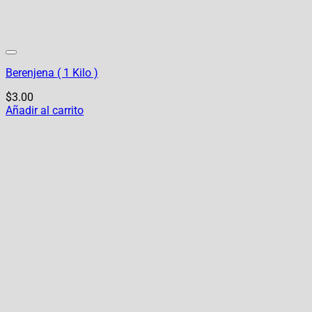
Berenjena ( 1 Kilo )
$
3.00
Añadir al carrito