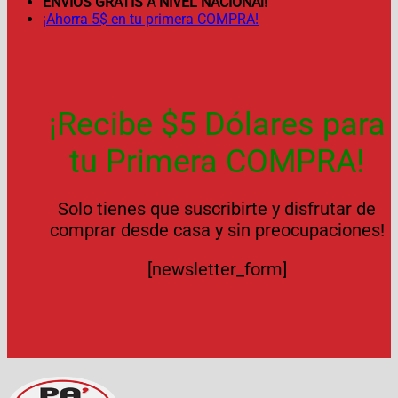
ENVÍOS GRATIS A NIVEL NACIONAl!
¡Ahorra 5$ en tu primera COMPRA!
¡Recibe $5 Dólares para
tu Primera COMPRA!
Solo tienes que suscribirte y disfrutar de
comprar desde casa y sin preocupaciones!
[newsletter_form]