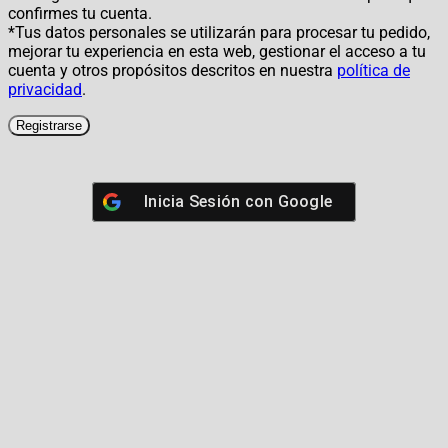
confirmes tu cuenta.
*Tus datos personales se utilizarán para procesar tu pedido,
mejorar tu experiencia en esta web, gestionar el acceso a tu
cuenta y otros propósitos descritos en nuestra
política de
privacidad
.
Registrarse
Inicia Sesión con
Google