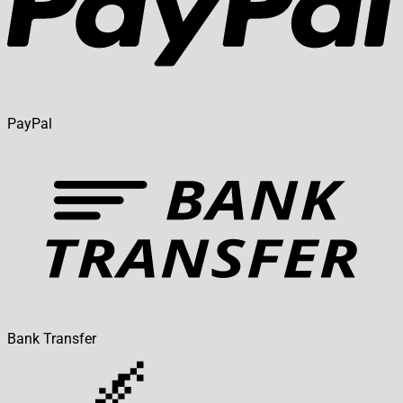
PayPal
Bank Transfer