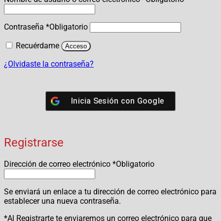
Contraseña
*
Obligatorio
Recuérdame
Acceso
¿Olvidaste la contraseña?
Inicia Sesión con
Google
Registrarse
Dirección de correo electrónico
*
Obligatorio
Se enviará un enlace a tu dirección de correo electrónico para
establecer una nueva contraseña.
*Al Registrarte te enviaremos un correo electrónico para que