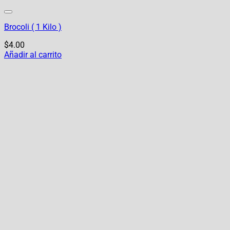
Brocoli ( 1 Kilo )
$
4.00
Añadir al carrito