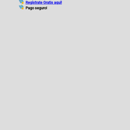
Regístrate Gratis aquí!
Pago seguro!