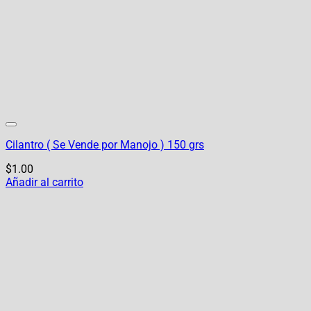
Cilantro ( Se Vende por Manojo ) 150 grs
$
1.00
Añadir al carrito