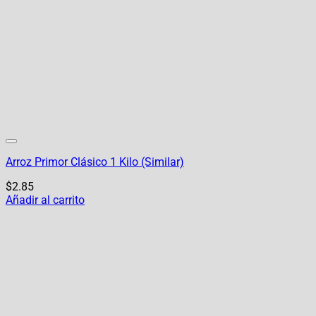
Arroz Primor Clásico 1 Kilo (Similar)
$
2.85
Añadir al carrito