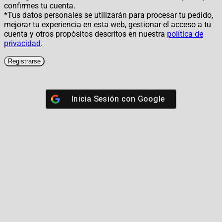
confirmes tu cuenta.
*Tus datos personales se utilizarán para procesar tu pedido,
mejorar tu experiencia en esta web, gestionar el acceso a tu
cuenta y otros propósitos descritos en nuestra
política de
privacidad
.
Registrarse
Inicia Sesión con
Google