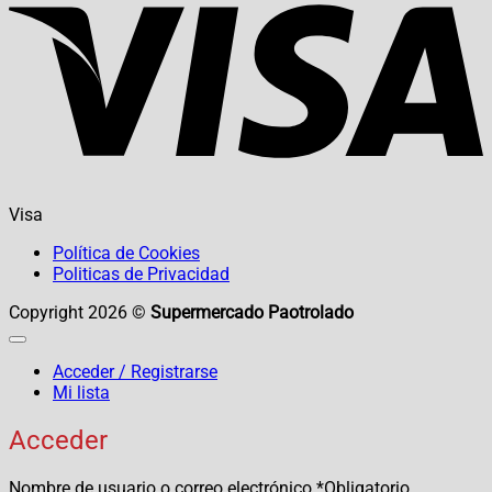
Visa
Política de Cookies
Politicas de Privacidad
Copyright 2026 ©
Supermercado Paotrolado
Acceder / Registrarse
Mi lista
Acceder
Nombre de usuario o correo electrónico
*
Obligatorio