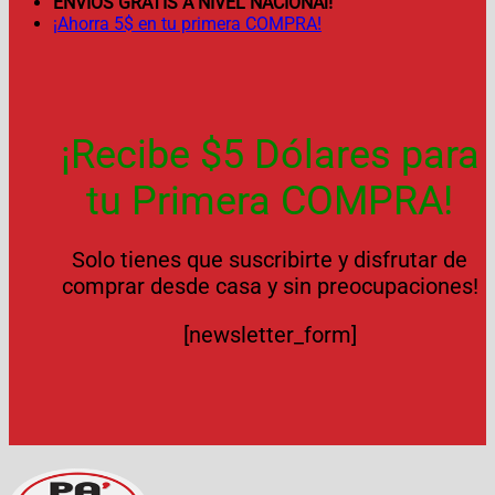
ENVÍOS GRATIS A NIVEL NACIONAl!
¡Ahorra 5$ en tu primera COMPRA!
¡Recibe $5 Dólares para
tu Primera COMPRA!
Solo tienes que suscribirte y disfrutar de
comprar desde casa y sin preocupaciones!
[newsletter_form]