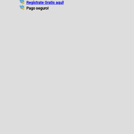
Regístrate Gratis aquí!
Pago seguro!