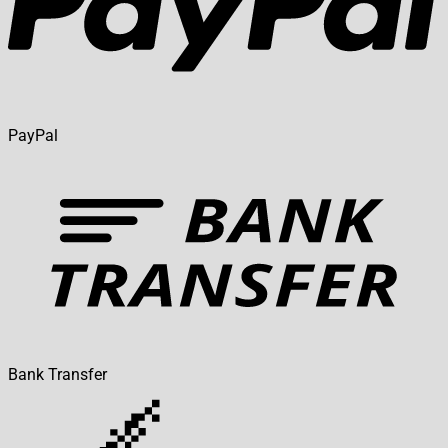
PayPal
Bank Transfer