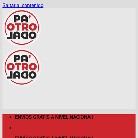
Saltar al contenido
ENVÍOS GRATIS A NIVEL NACIONAl!