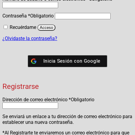
Contraseña
*
Obligatorio
Recuérdame
Acceso
¿Olvidaste la contraseña?
Inicia Sesión con
Google
Registrarse
Dirección de correo electrónico
*
Obligatorio
Se enviará un enlace a tu dirección de correo electrónico para
establecer una nueva contraseña.
*Al Registrarte te enviaremos un correo electrónico para que