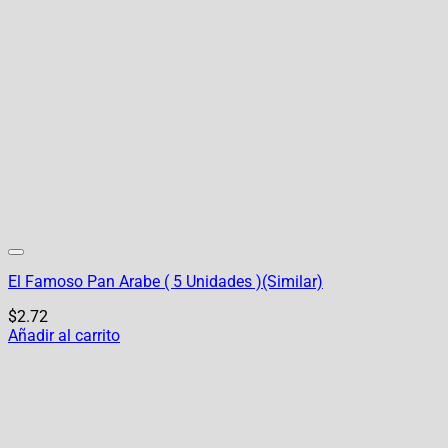
El Famoso Pan Arabe ( 5 Unidades )(Similar)
$
2.72
Añadir al carrito