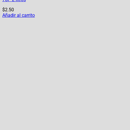
$
2.50
Añadir al carrito