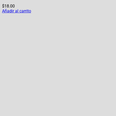
$
18.00
Añadir al carrito