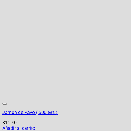
Jamon de Pavo ( 500 Grs )
$
11.40
Añadir al carrito