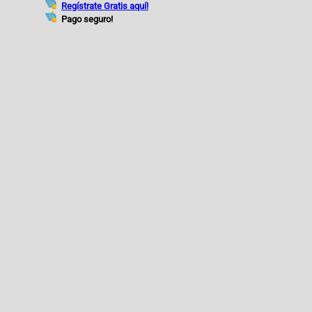
Regístrate Gratis aquí!
Pago seguro!