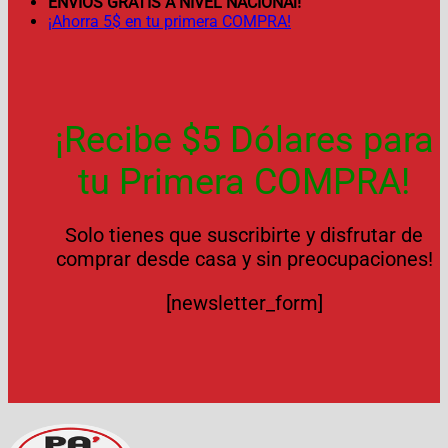
ENVÍOS GRATIS A NIVEL NACIONAl!
¡Ahorra 5$ en tu primera COMPRA!
¡Recibe $5 Dólares para
tu Primera COMPRA!
Solo tienes que suscribirte y disfrutar de
comprar desde casa y sin preocupaciones!
[newsletter_form]