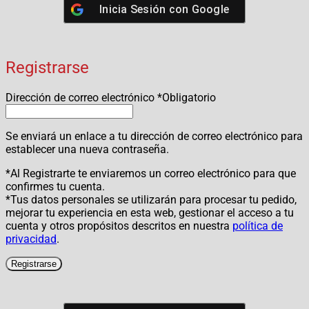
Inicia Sesión con
Google
Registrarse
Dirección de correo electrónico
*
Obligatorio
Se enviará un enlace a tu dirección de correo electrónico para
establecer una nueva contraseña.
*Al Registrarte te enviaremos un correo electrónico para que
confirmes tu cuenta.
*Tus datos personales se utilizarán para procesar tu pedido,
mejorar tu experiencia en esta web, gestionar el acceso a tu
cuenta y otros propósitos descritos en nuestra
política de
privacidad
.
Registrarse