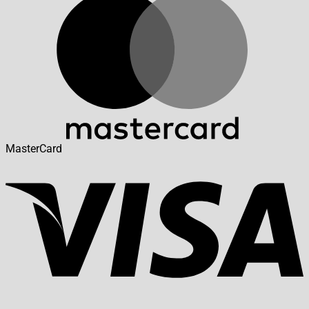
MasterCard