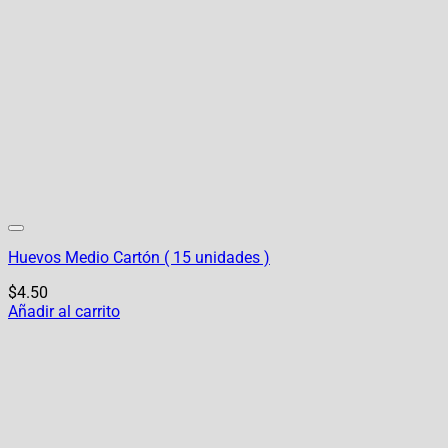
Huevos Medio Cartón ( 15 unidades )
$
4.50
Añadir al carrito