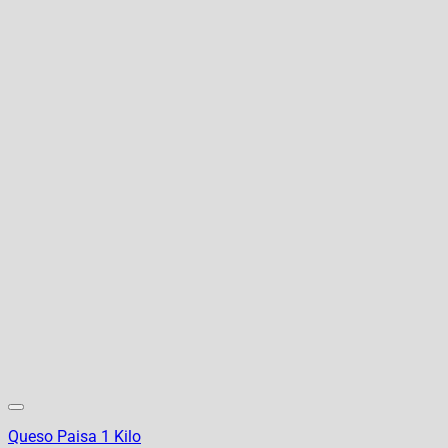
Queso Paisa 1 Kilo