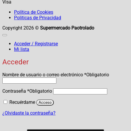
Visa
Política de Cookies
Politicas de Privacidad
Copyright 2026 ©
Supermercado Paotrolado
Acceder / Registrarse
Mi lista
Acceder
Nombre de usuario o correo electrónico
*
Obligatorio
Contraseña
*
Obligatorio
Recuérdame
Acceso
¿Olvidaste la contraseña?