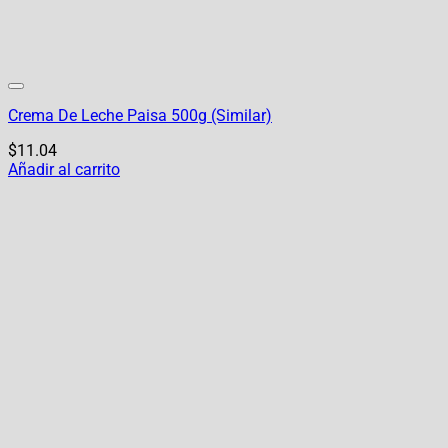
Crema De Leche Paisa 500g (Similar)
$
11.04
Añadir al carrito