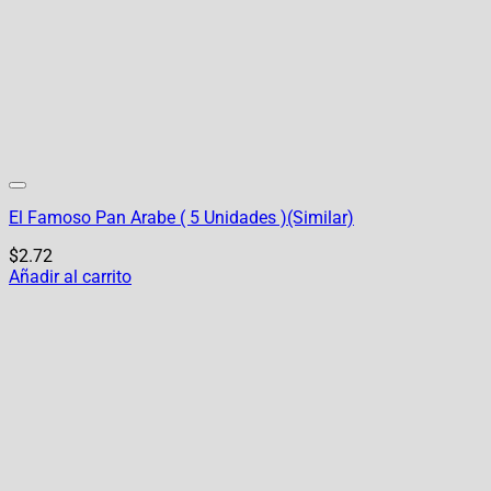
El Famoso Pan Arabe ( 5 Unidades )(Similar)
$
2.72
Añadir al carrito