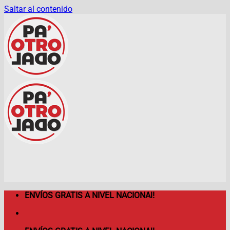
Saltar al contenido
ENVÍOS GRATIS A NIVEL NACIONAl!