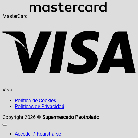
MasterCard
Visa
Política de Cookies
Politicas de Privacidad
Copyright 2026 ©
Supermercado Paotrolado
Acceder / Registrarse