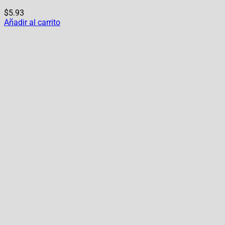
$
5.93
Añadir al carrito