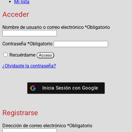
Mi lista
Acceder
Nombre de usuario o correo electrónico
*
Obligatorio
Contraseña
*
Obligatorio
Recuérdame
Acceso
¿Olvidaste la contraseña?
Inicia Sesión con
Google
Registrarse
Dirección de correo electrónico
*
Obligatorio