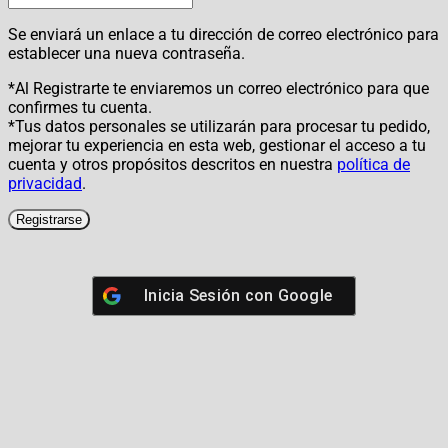
Se enviará un enlace a tu dirección de correo electrónico para
establecer una nueva contraseña.
*Al Registrarte te enviaremos un correo electrónico para que
confirmes tu cuenta.
*Tus datos personales se utilizarán para procesar tu pedido,
mejorar tu experiencia en esta web, gestionar el acceso a tu
cuenta y otros propósitos descritos en nuestra
política de
privacidad
.
Registrarse
Inicia Sesión con
Google