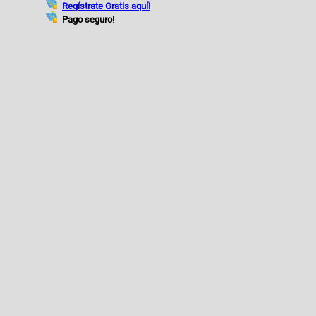
Regístrate Gratis aquí!
Pago seguro!