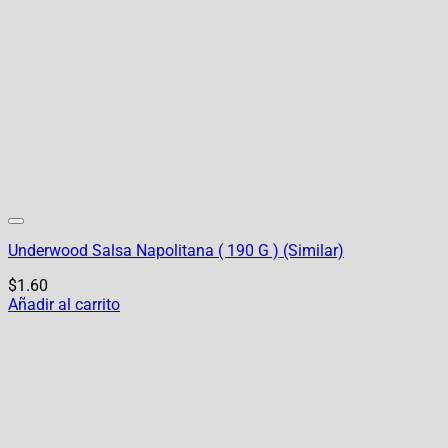
Underwood Salsa Napolitana ( 190 G ) (Similar)
$
1.60
Añadir al carrito