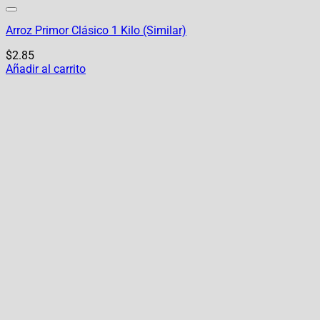
Arroz Primor Clásico 1 Kilo (Similar)
$
2.85
Añadir al carrito