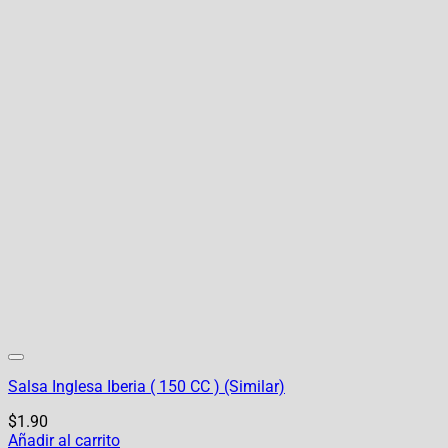
Salsa Inglesa Iberia ( 150 CC ) (Similar)
$
1.90
Añadir al carrito