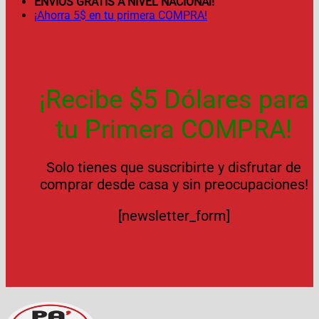
ENVÍOS GRATIS A NIVEL NACIONAl!
¡Ahorra 5$ en tu primera COMPRA!
¡Recibe $5 Dólares para
tu Primera COMPRA!
Solo tienes que suscribirte y disfrutar de
comprar desde casa y sin preocupaciones!
[newsletter_form]