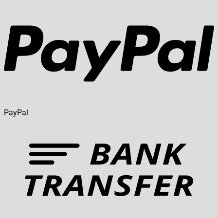
PayPal