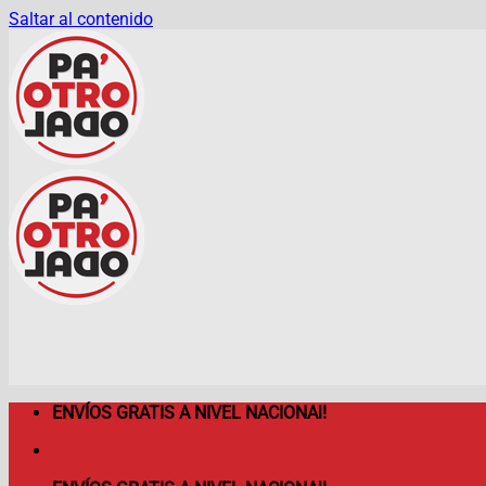
Saltar al contenido
ENVÍOS GRATIS A NIVEL NACIONAl!