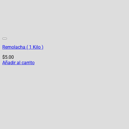
Remolacha ( 1 Kilo )
$
5.00
Añadir al carrito