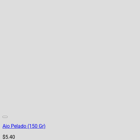
Ajo Pelado (150 Gr)
$
5.40