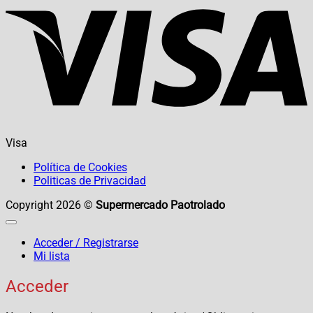
Visa
Política de Cookies
Politicas de Privacidad
Copyright 2026 ©
Supermercado Paotrolado
Acceder / Registrarse
Mi lista
Acceder