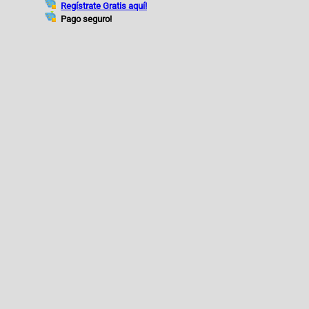
Regístrate Gratis aquí!
Pago seguro!