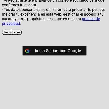
*Al Registrarte te enviaremos un correo electrónico para que
confirmes tu cuenta.
*Tus datos personales se utilizarán para procesar tu pedido,
mejorar tu experiencia en esta web, gestionar el acceso a tu
cuenta y otros propósitos descritos en nuestra
política de
privacidad
.
Registrarse
Inicia Sesión con
Google