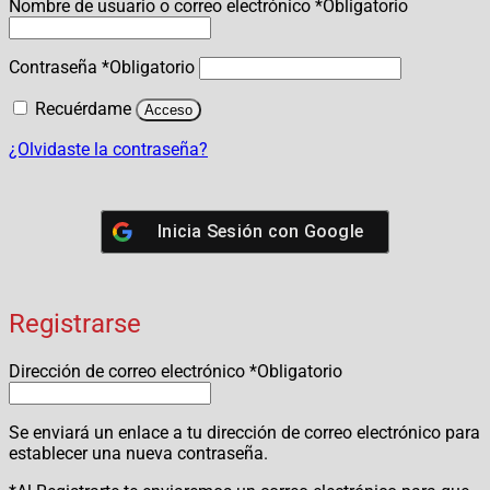
Nombre de usuario o correo electrónico
*
Obligatorio
Contraseña
*
Obligatorio
Recuérdame
Acceso
¿Olvidaste la contraseña?
Inicia Sesión con
Google
Registrarse
Dirección de correo electrónico
*
Obligatorio
Se enviará un enlace a tu dirección de correo electrónico para
establecer una nueva contraseña.