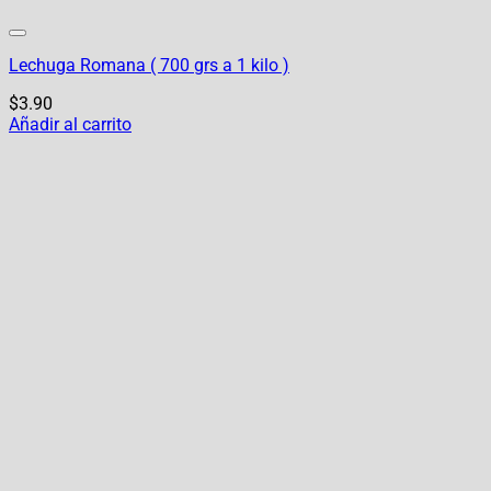
Lechuga Romana ( 700 grs a 1 kilo )
$
3.90
Añadir al carrito