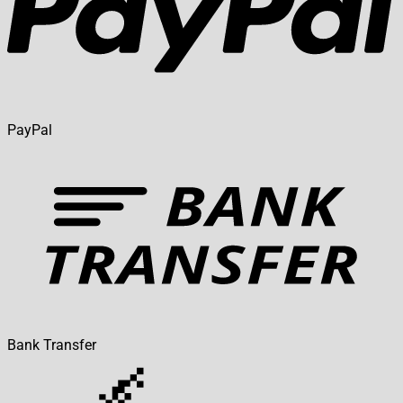
PayPal
Bank Transfer