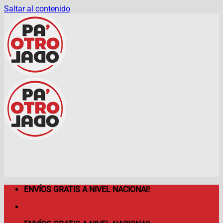
Saltar al contenido
ENVÍOS GRATIS A NIVEL NACIONAl!