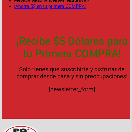
ENVÍOS GRATIS A NIVEL NACIONAl!
¡Ahorra 5$ en tu primera COMPRA!
¡Recibe $5 Dólares para
tu Primera COMPRA!
Solo tienes que suscribirte y disfrutar de
comprar desde casa y sin preocupaciones!
[newsletter_form]