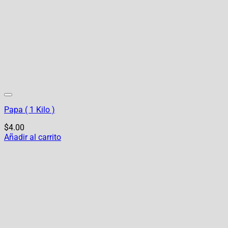
Papa ( 1 Kilo )
$
4.00
Añadir al carrito