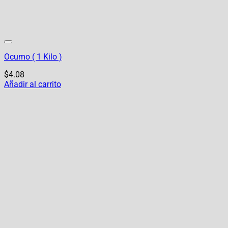
Ocumo ( 1 Kilo )
$
4.08
Añadir al carrito