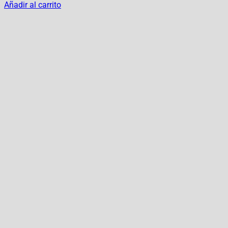
Añadir al carrito