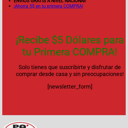
ENVÍOS GRATIS A NIVEL NACIONAl!
¡Ahorra 5$ en tu primera COMPRA!
¡Recibe $5 Dólares para
tu Primera COMPRA!
Solo tienes que suscribirte y disfrutar de
comprar desde casa y sin preocupaciones!
[newsletter_form]