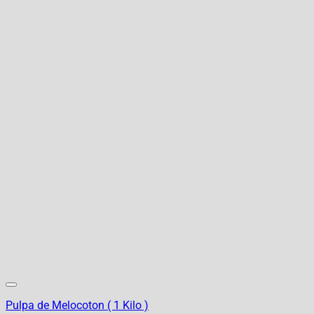
Pulpa de Melocoton ( 1 Kilo )