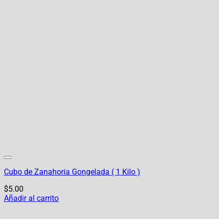
Cubo de Zanahoria Gongelada ( 1 Kilo )
$
5.00
Añadir al carrito