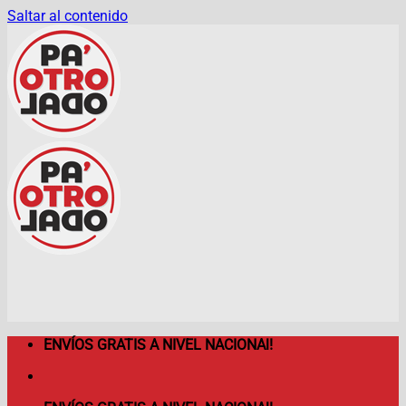
Saltar al contenido
ENVÍOS GRATIS A NIVEL NACIONAl!