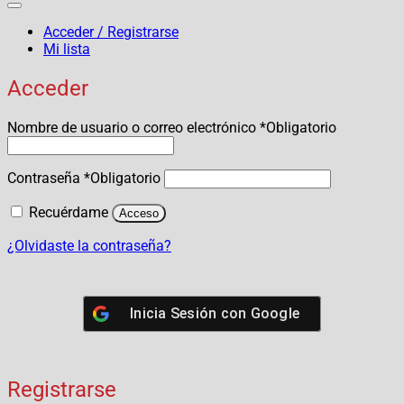
Acceder / Registrarse
Mi lista
Acceder
Nombre de usuario o correo electrónico
*
Obligatorio
Contraseña
*
Obligatorio
Recuérdame
Acceso
¿Olvidaste la contraseña?
Inicia Sesión con
Google
Registrarse