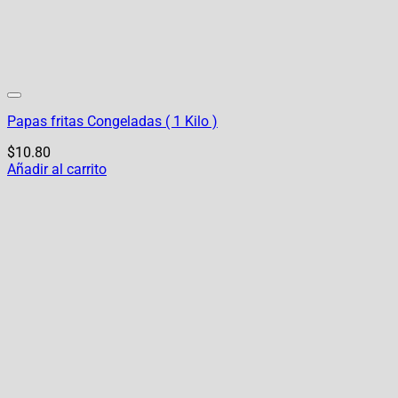
Papas fritas Congeladas ( 1 Kilo )
$
10.80
Añadir al carrito