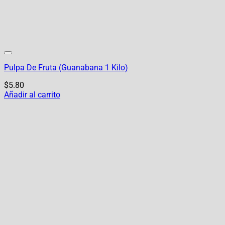
Pulpa De Fruta (Guanabana 1 Kilo)
$
5.80
Añadir al carrito