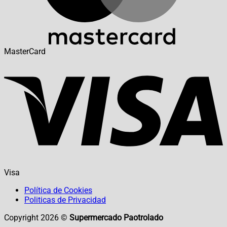
MasterCard
Visa
Política de Cookies
Politicas de Privacidad
Copyright 2026 ©
Supermercado Paotrolado