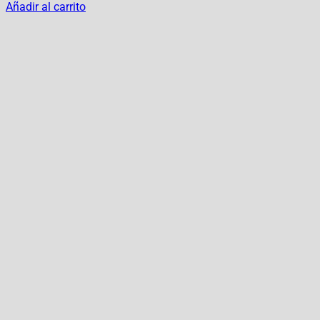
Añadir al carrito