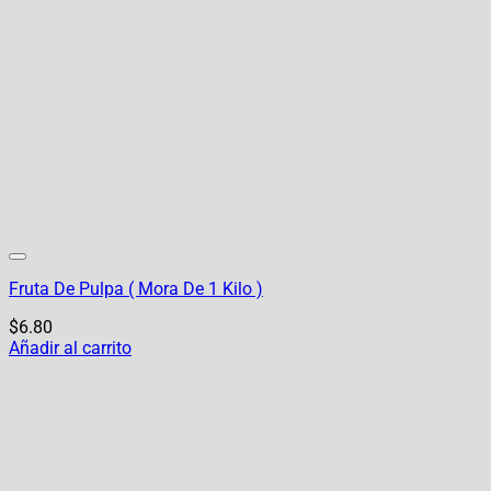
Fruta De Pulpa ( Mora De 1 Kilo )
$
6.80
Añadir al carrito