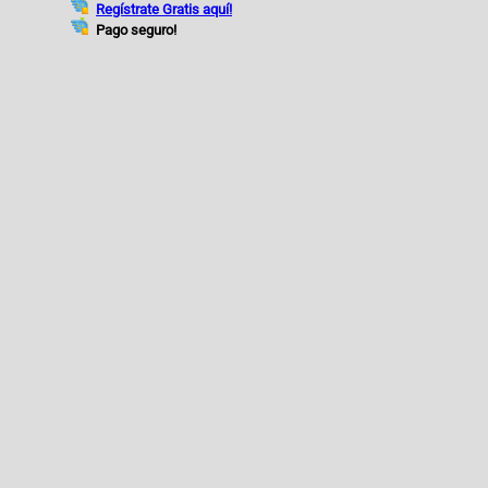
Regístrate Gratis aquí!
Pago seguro!