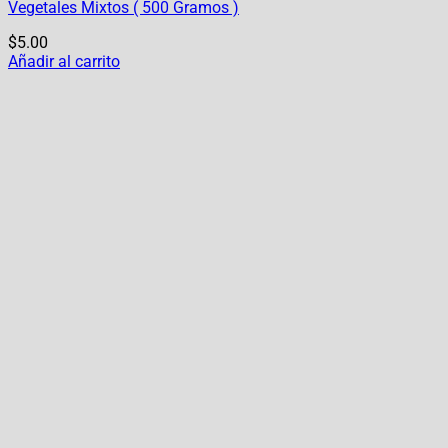
Vegetales Mixtos ( 500 Gramos )
$
5.00
Añadir al carrito