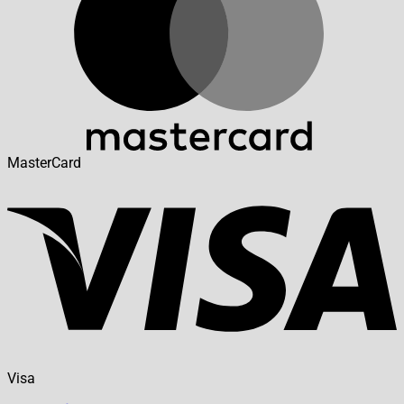
MasterCard
Visa