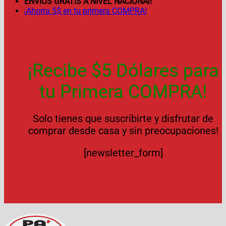
ENVÍOS GRATIS A NIVEL NACIONAl!
¡Ahorra 5$ en tu primera COMPRA!
¡Recibe $5 Dólares para
tu Primera COMPRA!
Solo tienes que suscribirte y disfrutar de
comprar desde casa y sin preocupaciones!
[newsletter_form]