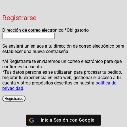
Registrarse
Dirección de correo electrónico
*
Obligatorio
Se enviará un enlace a tu dirección de correo electrónico para
establecer una nueva contraseña.
*Al Registrarte te enviaremos un correo electrónico para que
confirmes tu cuenta.
*Tus datos personales se utilizarán para procesar tu pedido,
mejorar tu experiencia en esta web, gestionar el acceso a tu
cuenta y otros propósitos descritos en nuestra
política de
privacidad
.
Registrarse
Inicia Sesión con
Google