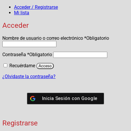
Acceder / Registrarse
Mi lista
Acceder
Nombre de usuario o correo electrónico
*
Obligatorio
Contraseña
*
Obligatorio
Recuérdame
Acceso
¿Olvidaste la contraseña?
Inicia Sesión con
Google
Registrarse