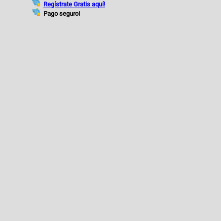
Regístrate Gratis aquí!
Pago seguro!