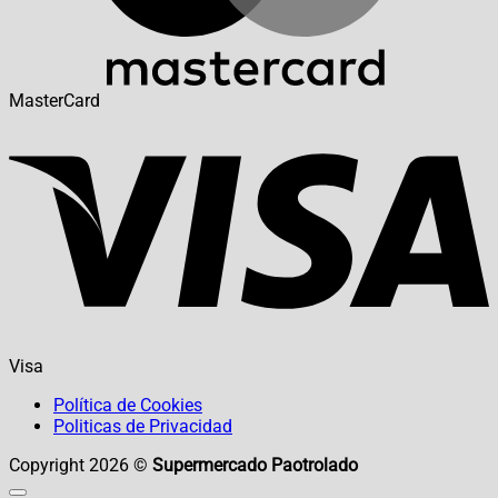
MasterCard
Visa
Política de Cookies
Politicas de Privacidad
Copyright 2026 ©
Supermercado Paotrolado