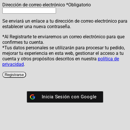
Dirección de correo electrónico
*
Obligatorio
Se enviará un enlace a tu dirección de correo electrónico para
establecer una nueva contraseña.
*Al Registrarte te enviaremos un correo electrónico para que
confirmes tu cuenta.
*Tus datos personales se utilizarán para procesar tu pedido,
mejorar tu experiencia en esta web, gestionar el acceso a tu
cuenta y otros propósitos descritos en nuestra
política de
privacidad
.
Registrarse
Inicia Sesión con
Google