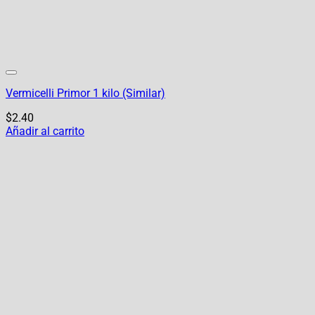
Vermicelli Primor 1 kilo (Similar)
$
2.40
Añadir al carrito