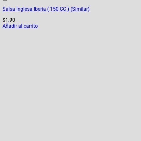
Salsa Inglesa Iberia ( 150 CC ) (Similar)
$
1.90
Añadir al carrito