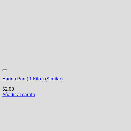
Harina Pan ( 1 Kilo ) (Similar)
$
2.00
Añadir al carrito