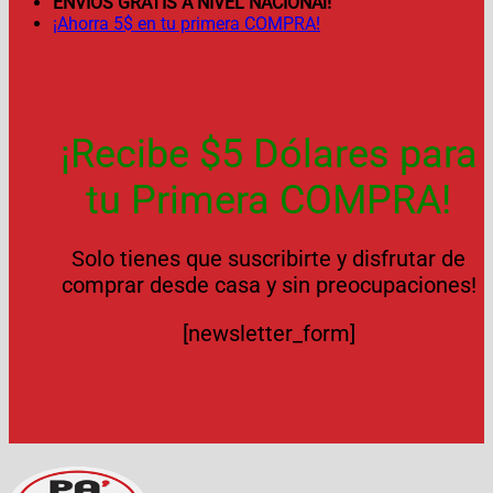
ENVÍOS GRATIS A NIVEL NACIONAl!
¡Ahorra 5$ en tu primera COMPRA!
¡Recibe $5 Dólares para
tu Primera COMPRA!
Solo tienes que suscribirte y disfrutar de
comprar desde casa y sin preocupaciones!
[newsletter_form]