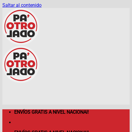
Saltar al contenido
ENVÍOS GRATIS A NIVEL NACIONAl!