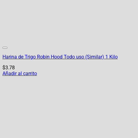
Harina de Trigo Robin Hood Todo uso (Similar) 1 Kilo
$
3.78
Añadir al carrito