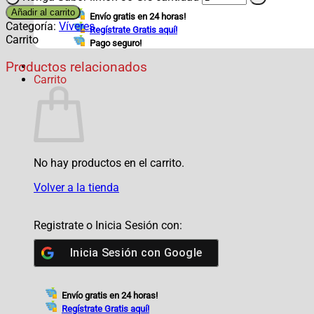
Añadir al carrito
Envío gratis en 24 horas!
Categoría:
Víveres
Regístrate Gratis aquí!
Carrito
Pago seguro!
Productos relacionados
Carrito
No hay productos en el carrito.
Volver a la tienda
Registrate o Inicia Sesión con:
Inicia Sesión con
Google
Envío gratis en 24 horas!
Regístrate Gratis aquí!