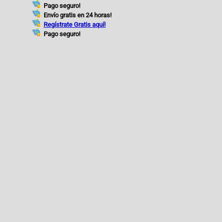
Pago seguro!
Envío gratis en 24 horas!
Regístrate Gratis aquí!
Pago seguro!