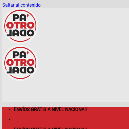
Saltar al contenido
ENVÍOS GRATIS A NIVEL NACIONAl!