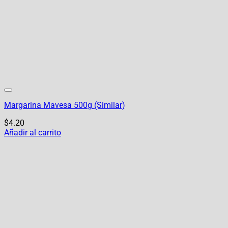
Margarina Mavesa 500g (Similar)
$
4.20
Añadir al carrito