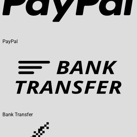
PayPal
Bank Transfer