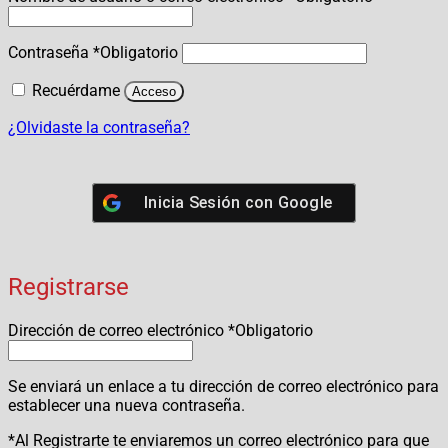
Contraseña
*
Obligatorio
Recuérdame
Acceso
¿Olvidaste la contraseña?
Inicia Sesión con
Google
Registrarse
Dirección de correo electrónico
*
Obligatorio
Se enviará un enlace a tu dirección de correo electrónico para
establecer una nueva contraseña.
*Al Registrarte te enviaremos un correo electrónico para que