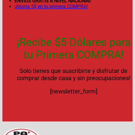
ENVÍOS GRATIS A NIVEL NACIONAl!
¡Ahorra 5$ en tu primera COMPRA!
¡Recibe $5 Dólares para
tu Primera COMPRA!
Solo tienes que suscribirte y disfrutar de
comprar desde casa y sin preocupaciones!
[newsletter_form]