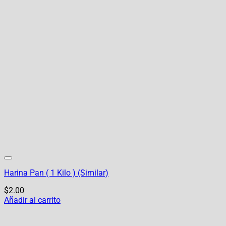
Harina Pan ( 1 Kilo ) (Similar)
$
2.00
Añadir al carrito