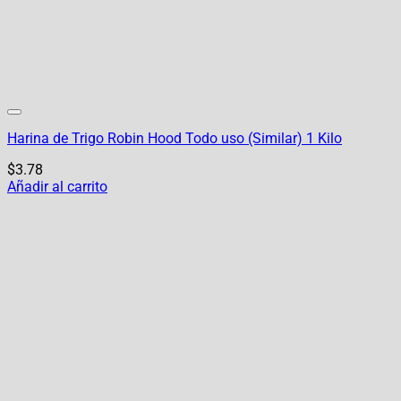
Harina de Trigo Robin Hood Todo uso (Similar) 1 Kilo
$
3.78
Añadir al carrito