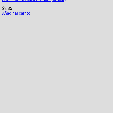
$
2.85
Añadir al carrito