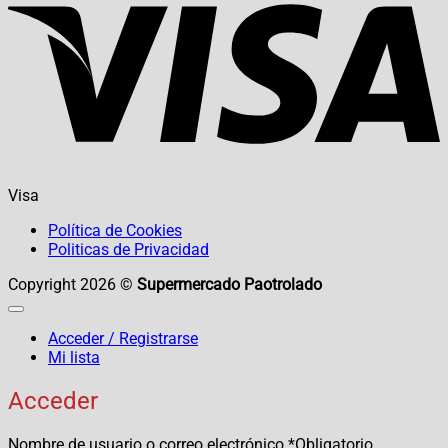
Visa
Política de Cookies
Politicas de Privacidad
Copyright 2026 ©
Supermercado Paotrolado
Acceder / Registrarse
Mi lista
Acceder
Nombre de usuario o correo electrónico
*
Obligatorio