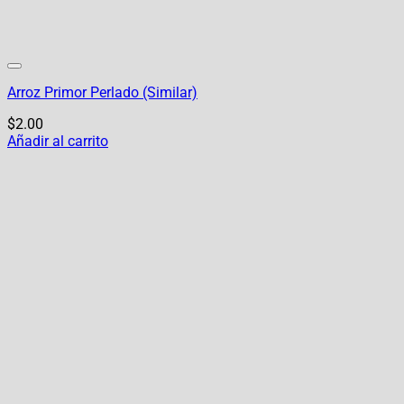
Arroz Primor Perlado (Similar)
$
2.00
Añadir al carrito