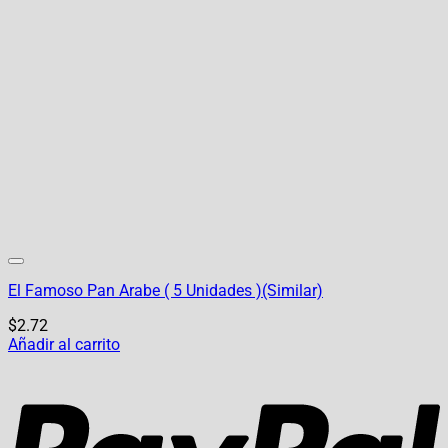
El Famoso Pan Arabe ( 5 Unidades )(Similar)
$
2.72
Añadir al carrito