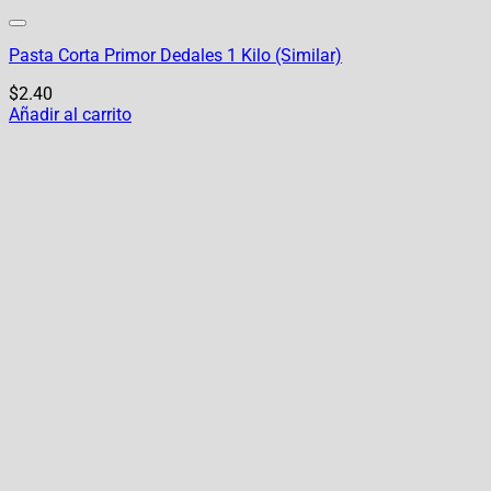
Pasta Corta Primor Dedales 1 Kilo (Similar)
$
2.40
Añadir al carrito