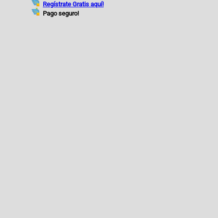
Regístrate Gratis aquí!
Pago seguro!