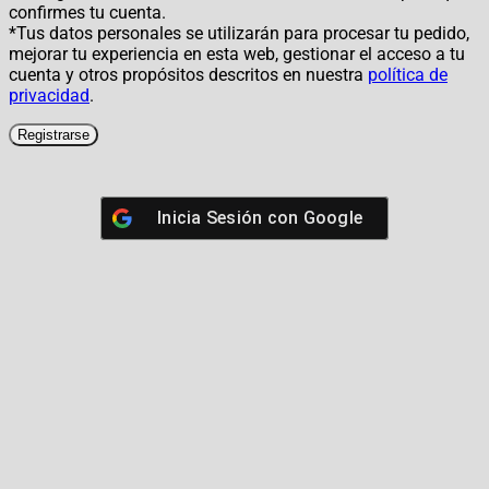
confirmes tu cuenta.
*Tus datos personales se utilizarán para procesar tu pedido,
mejorar tu experiencia en esta web, gestionar el acceso a tu
cuenta y otros propósitos descritos en nuestra
política de
privacidad
.
Registrarse
Inicia Sesión con
Google