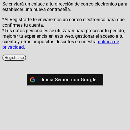
Se enviará un enlace a tu dirección de correo electrónico para
establecer una nueva contraseña.
*Al Registrarte te enviaremos un correo electrónico para que
confirmes tu cuenta.
*Tus datos personales se utilizarán para procesar tu pedido,
mejorar tu experiencia en esta web, gestionar el acceso a tu
cuenta y otros propósitos descritos en nuestra
política de
privacidad
.
Registrarse
Inicia Sesión con
Google