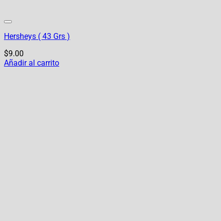
Hersheys ( 43 Grs )
$
9.00
Añadir al carrito