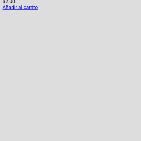
$
2.00
Añadir al carrito