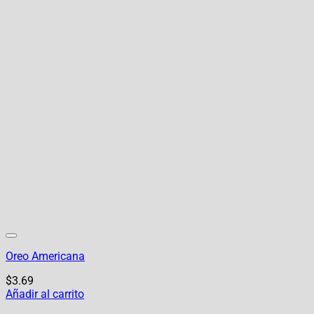
Oreo Americana
$
3.69
Añadir al carrito