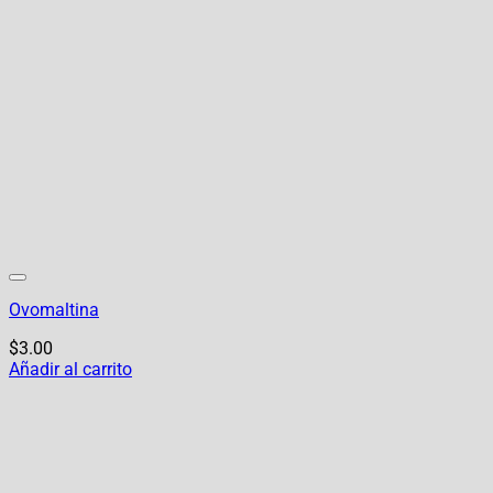
Ovomaltina
$
3.00
Añadir al carrito