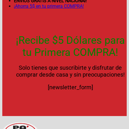
ENVÍOS GRATIS A NIVEL NACIONAl!
¡Ahorra 5$ en tu primera COMPRA!
¡Recibe $5 Dólares para
tu Primera COMPRA!
Solo tienes que suscribirte y disfrutar de
comprar desde casa y sin preocupaciones!
[newsletter_form]