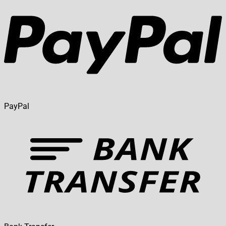
PayPal