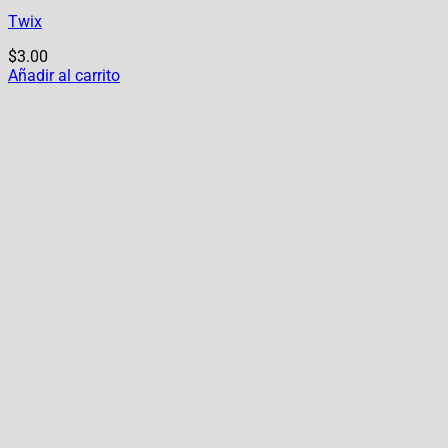
Twix
$
3.00
Añadir al carrito