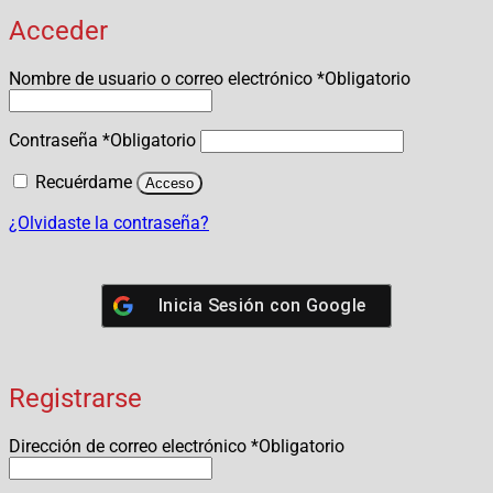
Acceder
Nombre de usuario o correo electrónico
*
Obligatorio
Contraseña
*
Obligatorio
Recuérdame
Acceso
¿Olvidaste la contraseña?
Inicia Sesión con
Google
Registrarse
Dirección de correo electrónico
*
Obligatorio