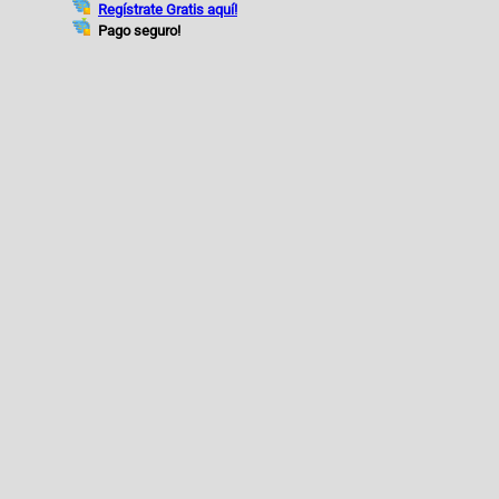
Regístrate Gratis aquí!
Pago seguro!