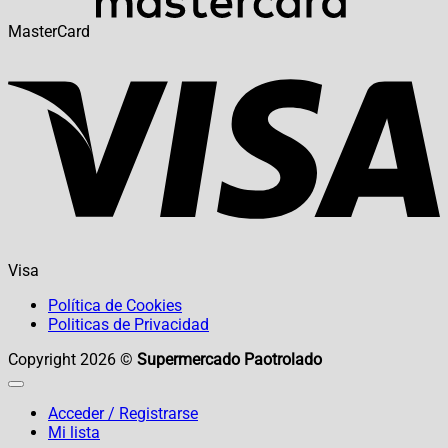
MasterCard
Visa
Política de Cookies
Politicas de Privacidad
Copyright 2026 ©
Supermercado Paotrolado
Acceder / Registrarse
Mi lista