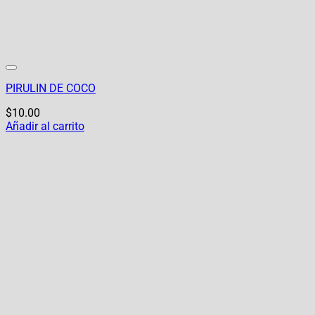
PIRULIN DE COCO
$
10.00
Añadir al carrito