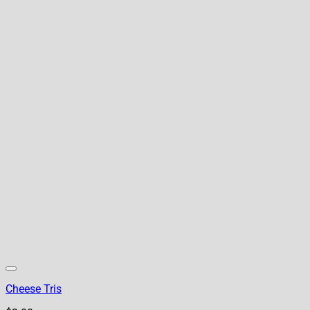
Cheese Tris