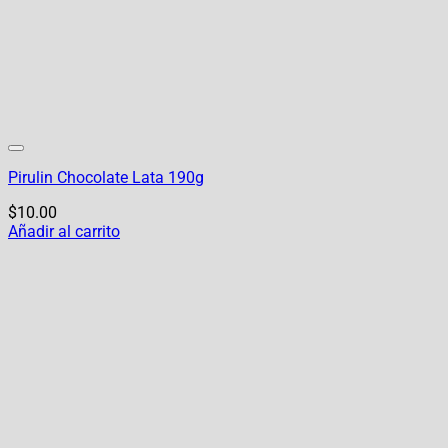
Pirulin Chocolate Lata 190g
$
10.00
Añadir al carrito