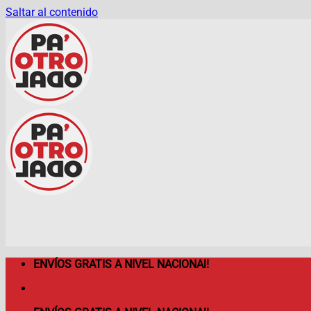
Saltar al contenido
ENVÍOS GRATIS A NIVEL NACIONAl!