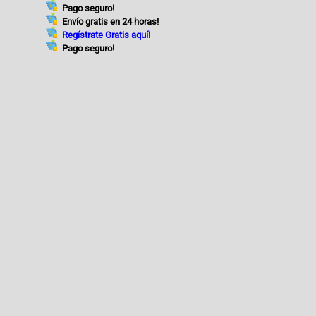
Pago seguro!
Envío gratis en 24 horas!
Regístrate Gratis aquí!
Pago seguro!