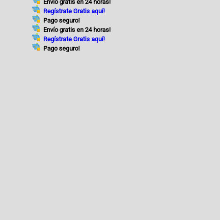
Envío gratis en 24 horas!
Regístrate Gratis aquí!
Pago seguro!
Envío gratis en 24 horas!
Regístrate Gratis aquí!
Pago seguro!