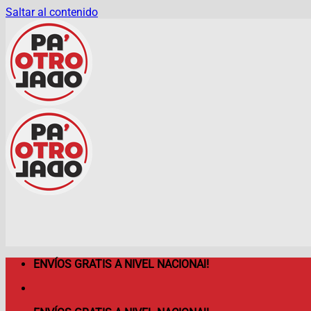
Saltar al contenido
ENVÍOS GRATIS A NIVEL NACIONAl!