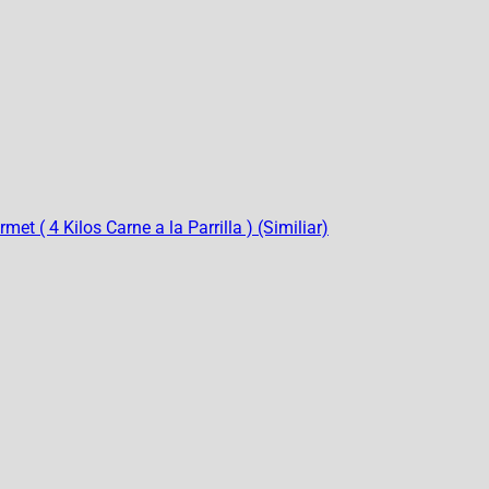
et ( 4 Kilos Carne a la Parrilla ) (Similiar)