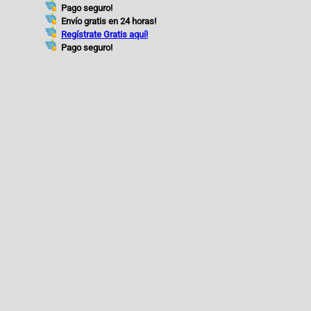
Pago seguro!
Envío gratis en 24 horas!
Regístrate Gratis aquí!
Pago seguro!