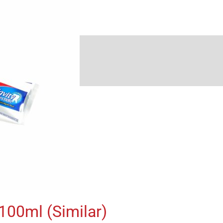
100ml (Similar)