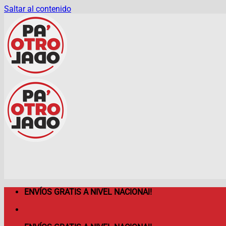
Saltar al contenido
ENVÍOS GRATIS A NIVEL NACIONAl!