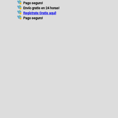
Pago seguro!
Envío gratis en 24 horas!
Regístrate Gratis aquí!
Pago seguro!