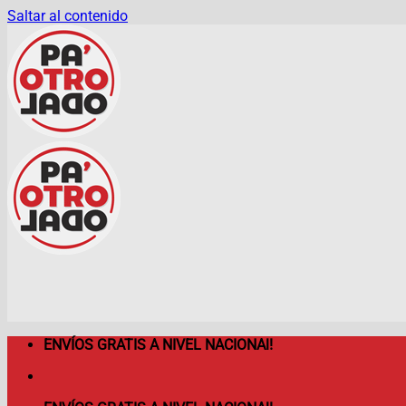
Saltar al contenido
ENVÍOS GRATIS A NIVEL NACIONAl!