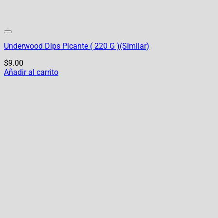
Underwood Dips Picante ( 220 G )(Similar)
$
9.00
Añadir al carrito