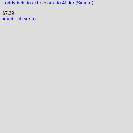
Toddy bebida achocolatada 400gr (Similar)
$
7.39
Añadir al carrito