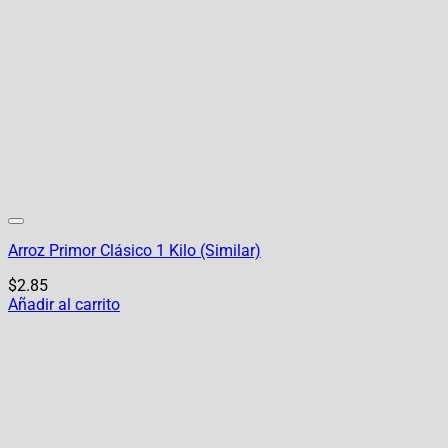
Arroz Primor Clásico 1 Kilo (Similar)
$
2.85
Añadir al carrito