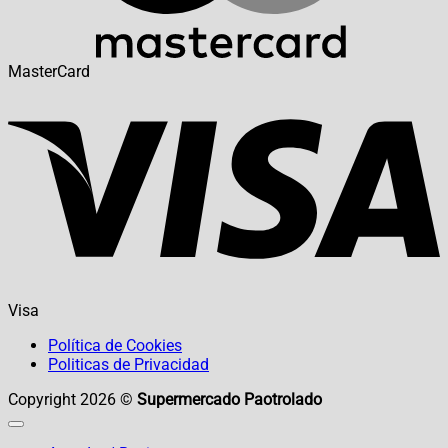
MasterCard
Visa
Política de Cookies
Politicas de Privacidad
Copyright 2026 ©
Supermercado Paotrolado