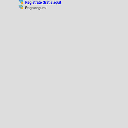
Regístrate Gratis aquí!
Pago seguro!