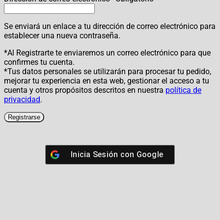
Se enviará un enlace a tu dirección de correo electrónico para
establecer una nueva contraseña.
*Al Registrarte te enviaremos un correo electrónico para que
confirmes tu cuenta.
*Tus datos personales se utilizarán para procesar tu pedido,
mejorar tu experiencia en esta web, gestionar el acceso a tu
cuenta y otros propósitos descritos en nuestra
política de
privacidad
.
Registrarse
Inicia Sesión con
Google