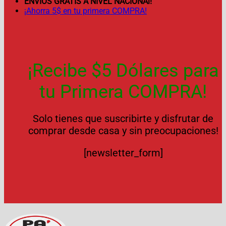
ENVÍOS GRATIS A NIVEL NACIONAl!
¡Ahorra 5$ en tu primera COMPRA!
¡Recibe $5 Dólares para
tu Primera COMPRA!
Solo tienes que suscribirte y disfrutar de
comprar desde casa y sin preocupaciones!
[newsletter_form]