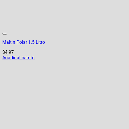
Maltin Polar 1.5 Litro
$
4.97
Añadir al carrito