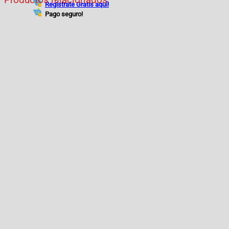
Regístrate Gratis aquí!
Pago seguro!