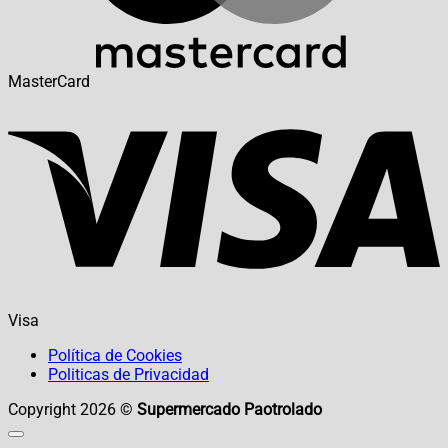
MasterCard
Visa
Política de Cookies
Politicas de Privacidad
Copyright 2026 ©
Supermercado Paotrolado