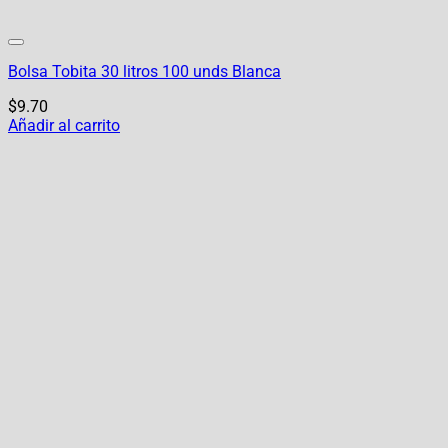
Bolsa Tobita 30 litros 100 unds Blanca
$
9.70
Añadir al carrito