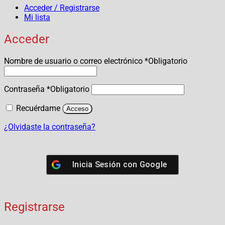
Acceder / Registrarse
Mi lista
Acceder
Nombre de usuario o correo electrónico
*
Obligatorio
Contraseña
*
Obligatorio
Recuérdame
Acceso
¿Olvidaste la contraseña?
Inicia Sesión con
Google
Registrarse