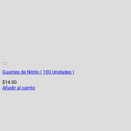
Guantes de Nitrilo ( 100 Unidades )
$
14.00
Añadir al carrito