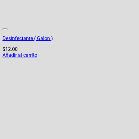
Desinfectante ( Galon )
$
12.00
Añadir al carrito