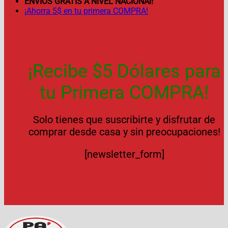
ENVÍOS GRATIS A NIVEL NACIONAl!
¡Ahorra 5$ en tu primera COMPRA!
¡Recibe $5 Dólares para
tu Primera COMPRA!
Solo tienes que suscribirte y disfrutar de
comprar desde casa y sin preocupaciones!
[newsletter_form]