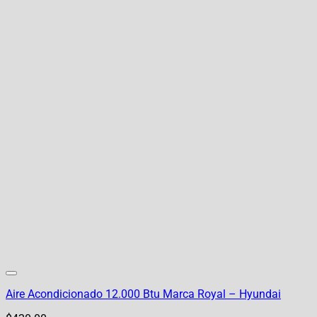
Aire Acondicionado 12.000 Btu Marca Royal – Hyundai