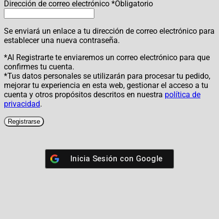
Dirección de correo electrónico
*
Obligatorio
Se enviará un enlace a tu dirección de correo electrónico para
establecer una nueva contraseña.
*Al Registrarte te enviaremos un correo electrónico para que
confirmes tu cuenta.
*Tus datos personales se utilizarán para procesar tu pedido,
mejorar tu experiencia en esta web, gestionar el acceso a tu
cuenta y otros propósitos descritos en nuestra
política de
privacidad
.
Registrarse
Inicia Sesión con
Google