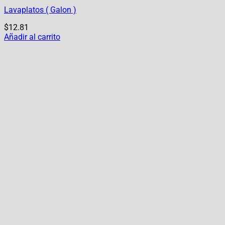
Lavaplatos ( Galon )
$
12.81
Añadir al carrito